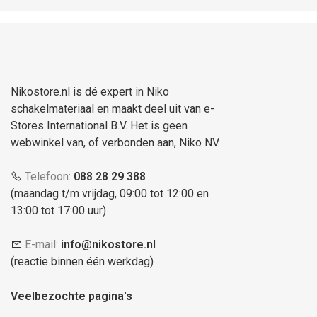
Nikostore.nl is dé expert in Niko
schakelmateriaal en maakt deel uit van e-
Stores International B.V. Het is geen
webwinkel van, of verbonden aan, Niko NV.
Telefoon:
088 28 29 388
(maandag t/m vrijdag, 09:00 tot 12:00 en
13:00 tot 17:00 uur)
E-mail:
info@nikostore.nl
(reactie binnen één werkdag)
Veelbezochte pagina's