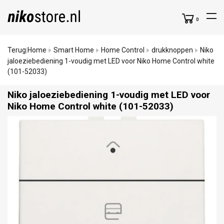
0
Terug
Home
Smart Home
Home Control
drukknoppen
Niko
|
jaloeziebediening 1-voudig met LED voor Niko Home Control white
(101-52033)
Niko jaloeziebediening 1-voudig met LED voor
Niko Home Control white (101-52033)