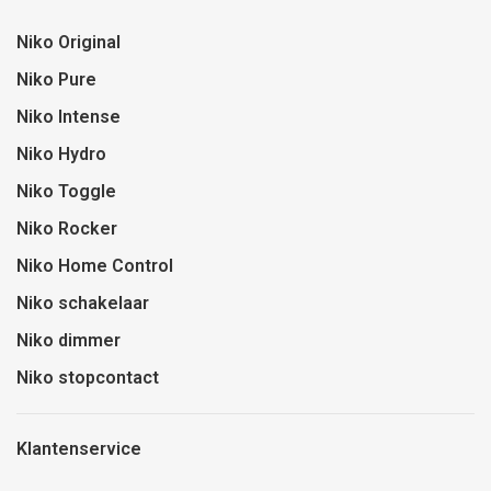
Niko Original
Niko Pure
Niko Intense
Niko Hydro
Niko Toggle
Niko Rocker
Niko Home Control
Niko schakelaar
Niko dimmer
Niko stopcontact
Klantenservice