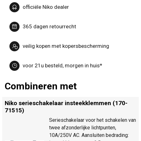
officiële Niko dealer
365 dagen retourrecht
veilig kopen met kopersbescherming
voor 21u besteld, morgen in huis*
Combineren met
Niko serieschakelaar insteekklemmen (170-
71515)
Serieschakelaar voor het schakelen van
twee afzonderlijke lichtpunten,
10A/250V AC. Aansluiten bedrading: