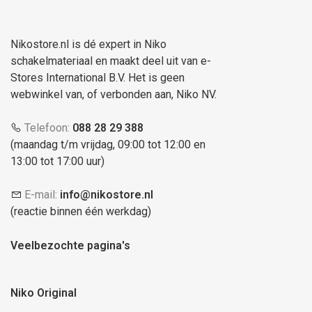
Nikostore.nl is dé expert in Niko
schakelmateriaal en maakt deel uit van e-
Stores International B.V. Het is geen
webwinkel van, of verbonden aan, Niko NV.
Telefoon:
088 28 29 388
(maandag t/m vrijdag, 09:00 tot 12:00 en
13:00 tot 17:00 uur)
E-mail:
info@nikostore.nl
(reactie binnen één werkdag)
Veelbezochte pagina's
Niko Original