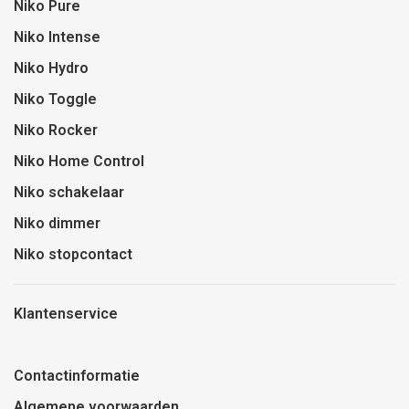
Niko Pure
Niko Intense
Niko Hydro
Niko Toggle
Niko Rocker
Niko Home Control
Niko schakelaar
Niko dimmer
Niko stopcontact
Klantenservice
Contactinformatie
Algemene voorwaarden