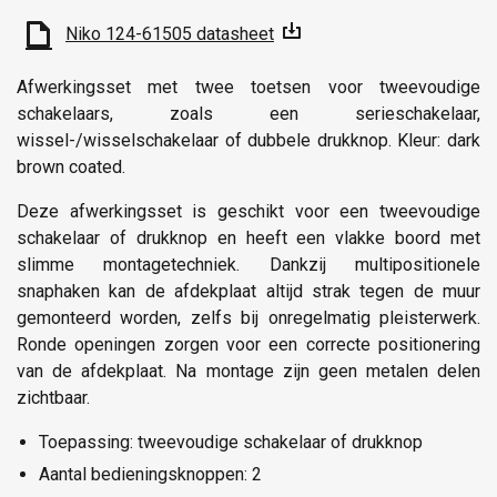
Niko 124-61505 datasheet
Afwerkingsset met twee toetsen voor tweevoudige
schakelaars, zoals een serieschakelaar,
wissel-/wisselschakelaar of dubbele drukknop. Kleur: dark
brown coated.
Deze afwerkingsset is geschikt voor een tweevoudige
schakelaar of drukknop en heeft een vlakke boord met
slimme montagetechniek. Dankzij multipositionele
snaphaken kan de afdekplaat altijd strak tegen de muur
gemonteerd worden, zelfs bij onregelmatig pleisterwerk.
Ronde openingen zorgen voor een correcte positionering
van de afdekplaat. Na montage zijn geen metalen delen
zichtbaar.
Toepassing: tweevoudige schakelaar of drukknop
Aantal bedieningsknoppen: 2