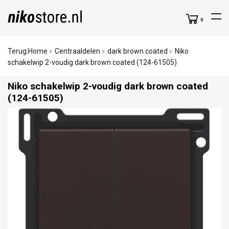
0
Terug
Home
Centraaldelen
dark brown coated
Niko
|
schakelwip 2-voudig dark brown coated (124-61505)
Niko schakelwip 2-voudig dark brown coated
(124-61505)