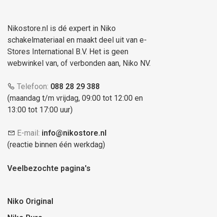
Nikostore.nl is dé expert in Niko
schakelmateriaal en maakt deel uit van e-
Stores International B.V. Het is geen
webwinkel van, of verbonden aan, Niko NV.
Telefoon:
088 28 29 388
(maandag t/m vrijdag, 09:00 tot 12:00 en
13:00 tot 17:00 uur)
E-mail:
info@nikostore.nl
(reactie binnen één werkdag)
Veelbezochte pagina's
Niko Original