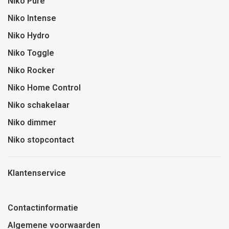
Niko Pure
Niko Intense
Niko Hydro
Niko Toggle
Niko Rocker
Niko Home Control
Niko schakelaar
Niko dimmer
Niko stopcontact
Klantenservice
Contactinformatie
Algemene voorwaarden