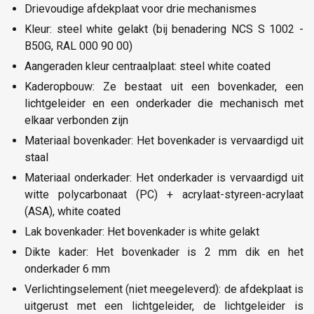
Drievoudige afdekplaat voor drie mechanismes
Kleur: steel white gelakt (bij benadering NCS S 1002 -
B50G, RAL 000 90 00)
Aangeraden kleur centraalplaat: steel white coated
Kaderopbouw: Ze bestaat uit een bovenkader, een
lichtgeleider en een onderkader die mechanisch met
elkaar verbonden zijn
Materiaal bovenkader: Het bovenkader is vervaardigd uit
staal
Materiaal onderkader: Het onderkader is vervaardigd uit
witte polycarbonaat (PC) + acrylaat-styreen-acrylaat
(ASA), white coated
Lak bovenkader: Het bovenkader is white gelakt
Dikte kader: Het bovenkader is 2 mm dik en het
onderkader 6 mm
Verlichtingselement (niet meegeleverd): de afdekplaat is
uitgerust met een lichtgeleider, de lichtgeleider is