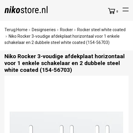
0
Terug
Home
Designseries
Rocker
Rocker steel white coated
|
Niko Rocker 3-voudige afdekplaat horizontaal voor 1 enkele
schakelaar en 2 dubbele steel white coated (154-56703)
Niko Rocker 3-voudige afdekplaat horizontaal
voor 1 enkele schakelaar en 2 dubbele steel
white coated (154-56703)