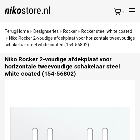
0
Terug
Home
Designseries
Rocker
Rocker steel white coated
|
Niko Rocker 2-voudige afdekplaat voor horizontale tweevoudige
schakelaar steel white coated (154-56802)
Niko Rocker 2-voudige afdekplaat voor
horizontale tweevoudige schakelaar steel
white coated (154-56802)