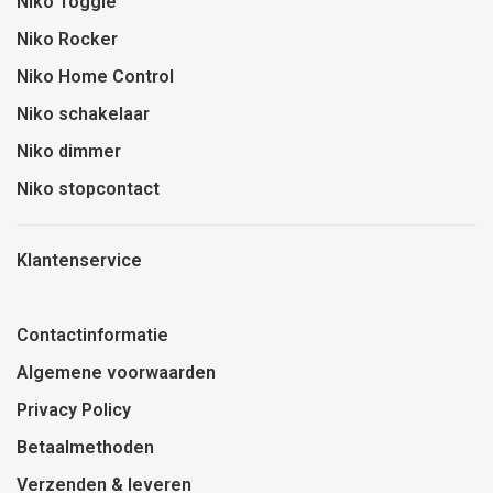
Niko Toggle
Niko Rocker
Niko Home Control
Niko schakelaar
Niko dimmer
Niko stopcontact
Klantenservice
Contactinformatie
Algemene voorwaarden
Privacy Policy
Betaalmethoden
Verzenden & leveren