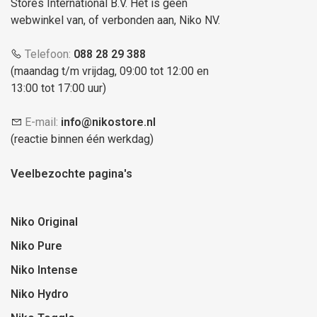
Stores International B.V. Het is geen
webwinkel van, of verbonden aan, Niko NV.
Telefoon:
088 28 29 388
(maandag t/m vrijdag, 09:00 tot 12:00 en
13:00 tot 17:00 uur)
E-mail:
info@nikostore.nl
(reactie binnen één werkdag)
Veelbezochte pagina's
Niko Original
Niko Pure
Niko Intense
Niko Hydro