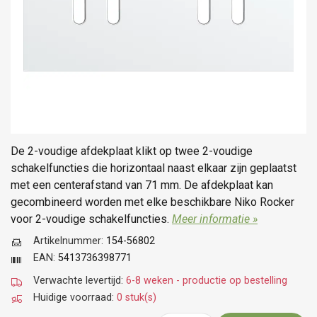
De 2-voudige afdekplaat klikt op twee 2-voudige
schakelfuncties die horizontaal naast elkaar zijn geplaatst
met een centerafstand van 71 mm. De afdekplaat kan
gecombineerd worden met elke beschikbare Niko Rocker
voor 2-voudige schakelfuncties.
Meer informatie »
Artikelnummer:
154-56802
EAN:
5413736398771
Verwachte levertijd:
6-8 weken - productie op bestelling
Huidige voorraad:
0 stuk(s)