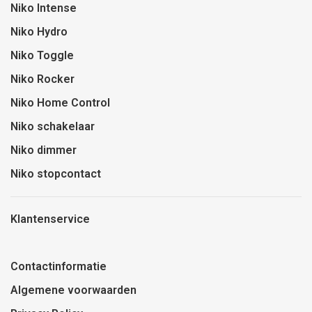
Niko Intense
Niko Hydro
Niko Toggle
Niko Rocker
Niko Home Control
Niko schakelaar
Niko dimmer
Niko stopcontact
Klantenservice
Contactinformatie
Algemene voorwaarden