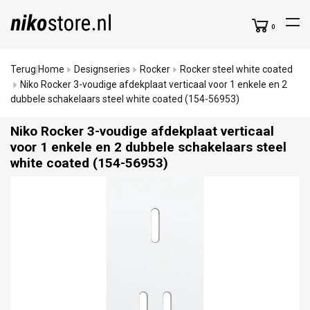
0
Terug
Home
Designseries
Rocker
Rocker steel white coated
|
Niko Rocker 3-voudige afdekplaat verticaal voor 1 enkele en 2
dubbele schakelaars steel white coated (154-56953)
Niko Rocker 3-voudige afdekplaat verticaal
voor 1 enkele en 2 dubbele schakelaars steel
white coated (154-56953)