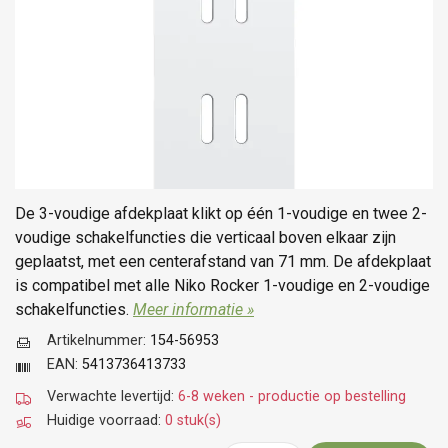
De 3-voudige afdekplaat klikt op één 1-voudige en twee 2-
voudige schakelfuncties die verticaal boven elkaar zijn
geplaatst, met een centerafstand van 71 mm. De afdekplaat
is compatibel met alle Niko Rocker 1-voudige en 2-voudige
schakelfuncties.
Meer informatie »
Artikelnummer:
154-56953
EAN:
5413736413733
Verwachte levertijd:
6-8 weken - productie op bestelling
Huidige voorraad:
0 stuk(s)