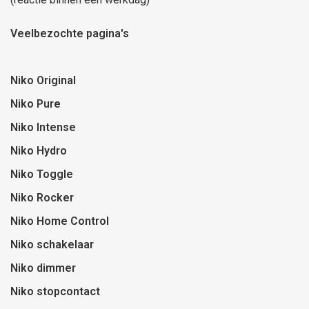
Veelbezochte pagina's
Niko Original
Niko Pure
Niko Intense
Niko Hydro
Niko Toggle
Niko Rocker
Niko Home Control
Niko schakelaar
Niko dimmer
Niko stopcontact