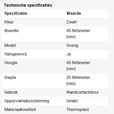
Technische specificaties
Specificatie
Waarde
Kleur
Zwart
Breedte
45 Millimeter
(mm)
Model
Overig
Halogeenvrij
Ja
Hoogte
45 Millimeter
(mm)
Diepte
30 Millimeter
(mm)
Gebruik
Wandcontactdoos
Oppervlaktebescherming
Gelakt
Materiaalkwaliteit
Thermoplast