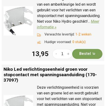
van een amberkleurige led en wordt
gebruikt voor het verlichten van een
stopcontact met spanningsaanduiding.
Niet voor Niko Hydro geschikt!...
Meer
informatie »
Verwachte levertijd:
1-2 weken
Huidige voorraad:
0 stuk(s)
13,95
Bestel
-
+
Niko Led verlichtingseenheid groen voor
stopcontact met spanningsaanduiding (170-
37097)
Deze verlichtingseenheid is voorzien
van een groene led en wordt gebruikt
voor het verlichten van een stopcontact
met spanningsaanduiding. Niet voor