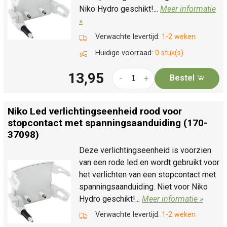
Niko Hydro geschikt!...
Meer informatie
»
Verwachte levertijd:
1-2 weken
Huidige voorraad:
0 stuk(s)
13,95
Bestel
-
+
Niko Led verlichtingseenheid rood voor
stopcontact met spanningsaanduiding (170-
37098)
Deze verlichtingseenheid is voorzien
van een rode led en wordt gebruikt voor
het verlichten van een stopcontact met
spanningsaanduiding. Niet voor Niko
Hydro geschikt!...
Meer informatie »
Verwachte levertijd:
1-2 weken