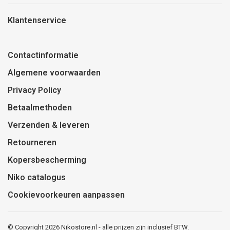
Klantenservice
Contactinformatie
Algemene voorwaarden
Privacy Policy
Betaalmethoden
Verzenden & leveren
Retourneren
Kopersbescherming
Niko catalogus
Cookievoorkeuren aanpassen
© Copyright 2026 Nikostore.nl - alle prijzen zijn inclusief BTW.