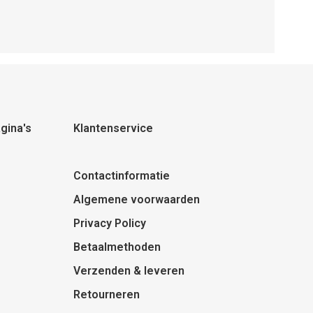
gina's
Klantenservice
Contactinformatie
Algemene voorwaarden
Privacy Policy
Betaalmethoden
Verzenden & leveren
Retourneren