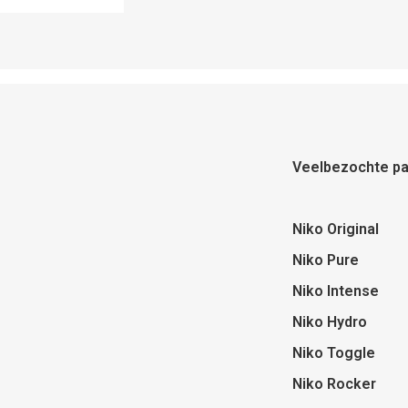
Veelbezochte pa
Niko Original
Niko Pure
Niko Intense
Niko Hydro
Niko Toggle
Niko Rocker