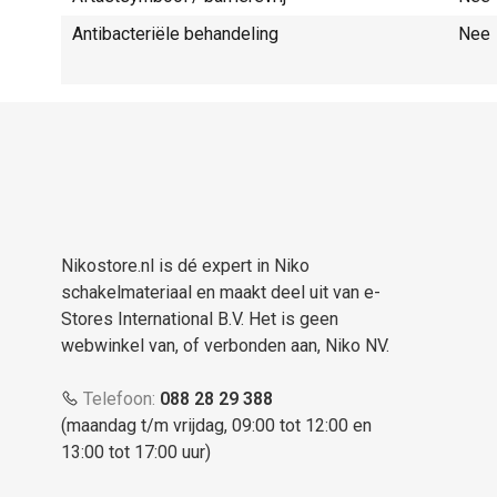
Antibacteriële behandeling
Nee
Nikostore.nl is dé expert in Niko
schakelmateriaal en maakt deel uit van e-
Stores International B.V. Het is geen
webwinkel van, of verbonden aan, Niko NV.
Telefoon:
088 28 29 388
(maandag t/m vrijdag, 09:00 tot 12:00 en
13:00 tot 17:00 uur)