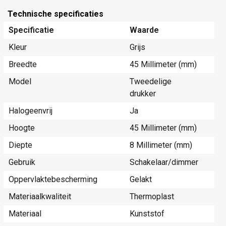
Technische specificaties
Specificatie
Waarde
Kleur
Grijs
Breedte
45 Millimeter (mm)
Model
Tweedelige
drukker
Halogeenvrij
Ja
Hoogte
45 Millimeter (mm)
Diepte
8 Millimeter (mm)
Gebruik
Schakelaar/dimmer
Oppervlaktebescherming
Gelakt
Materiaalkwaliteit
Thermoplast
Materiaal
Kunststof