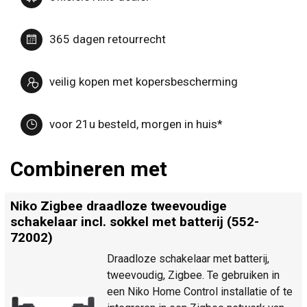
365 dagen retourrecht
veilig kopen met kopersbescherming
voor 21u besteld, morgen in huis*
Combineren met
Niko Zigbee draadloze tweevoudige
schakelaar incl. sokkel met batterij (552-
72002)
Draadloze schakelaar met batterij,
tweevoudig, Zigbee. Te gebruiken in
een Niko Home Control installatie of te