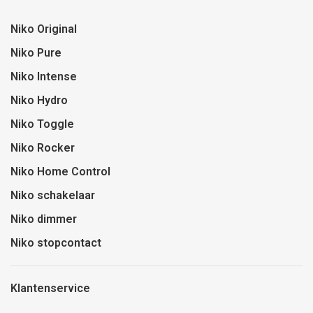
Niko Original
Niko Pure
Niko Intense
Niko Hydro
Niko Toggle
Niko Rocker
Niko Home Control
Niko schakelaar
Niko dimmer
Niko stopcontact
Klantenservice