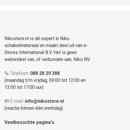
Nikostore.nl is dé expert in Niko
schakelmateriaal en maakt deel uit van e-
Stores International B.V. Het is geen
webwinkel van, of verbonden aan, Niko NV.
Telefoon:
088 28 29 388
(maandag t/m vrijdag, 09:00 tot 12:00 en
13:00 tot 17:00 uur)
E-mail:
info@nikostore.nl
(reactie binnen één werkdag)
Veelbezochte pagina's