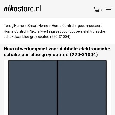
0
Terug
Home
Smart Home
Home Control
geconnecteerd
|
Home Control
Niko afwerkingsset voor dubbele elektronische
schakelaar blue grey coated (220-31004)
Niko afwerkingsset voor dubbele elektronische
schakelaar blue grey coated (220-31004)