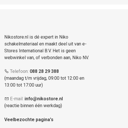
Nikostore.nl is dé expert in Niko
schakelmateriaal en maakt deel uit van e-
Stores International B.V. Het is geen
webwinkel van, of verbonden aan, Niko NV.
Telefoon:
088 28 29 388
(maandag t/m vrijdag, 09:00 tot 12:00 en
13:00 tot 17:00 uur)
E-mail:
info@nikostore.nl
(reactie binnen één werkdag)
Veelbezochte pagina's