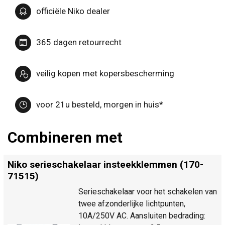
officiële Niko dealer
365 dagen retourrecht
veilig kopen met kopersbescherming
voor 21u besteld, morgen in huis*
Combineren met
Niko serieschakelaar insteekklemmen (170-
71515)
Serieschakelaar voor het schakelen van
twee afzonderlijke lichtpunten,
10A/250V AC. Aansluiten bedrading: