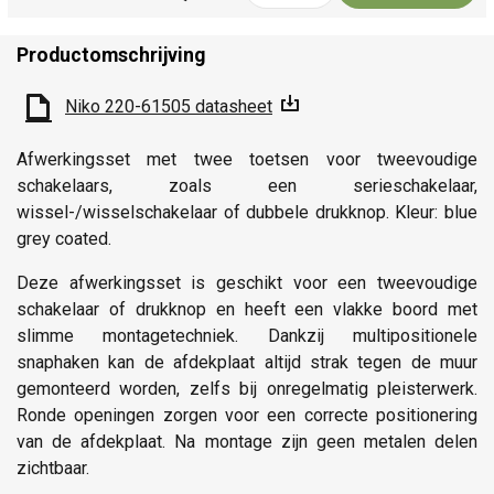
Productomschrijving
Niko 220-61505 datasheet
Afwerkingsset met twee toetsen voor tweevoudige
schakelaars, zoals een serieschakelaar,
wissel-/wisselschakelaar of dubbele drukknop. Kleur: blue
grey coated.
Deze afwerkingsset is geschikt voor een tweevoudige
schakelaar of drukknop en heeft een vlakke boord met
slimme montagetechniek. Dankzij multipositionele
snaphaken kan de afdekplaat altijd strak tegen de muur
gemonteerd worden, zelfs bij onregelmatig pleisterwerk.
Ronde openingen zorgen voor een correcte positionering
van de afdekplaat. Na montage zijn geen metalen delen
zichtbaar.