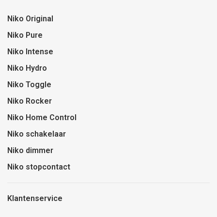
Niko Original
Niko Pure
Niko Intense
Niko Hydro
Niko Toggle
Niko Rocker
Niko Home Control
Niko schakelaar
Niko dimmer
Niko stopcontact
Klantenservice