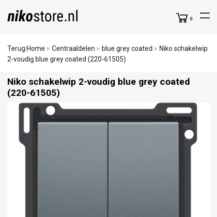
0
Terug
Home
Centraaldelen
blue grey coated
Niko schakelwip
|
2-voudig blue grey coated (220-61505)
Niko schakelwip 2-voudig blue grey coated
(220-61505)