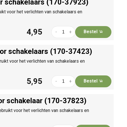
or schakelaars (170-37923)
ikt voor het verlichten van schakelaars en
4,95
Bestel
-
+
oor schakelaars (170-37423)
ikt voor het verlichten van schakelaars en
5,95
Bestel
-
+
or schakelaar (170-37823)
ruikt voor het verlichten van schakelaars en