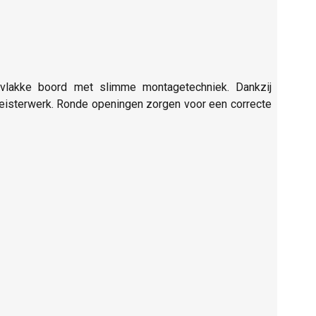
 vlakke boord met slimme montagetechniek. Dankzij
pleisterwerk. Ronde openingen zorgen voor een correcte