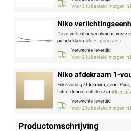
Voor 21u besteld, morgen in 
Niko verlichtingseen
Deze verlichtingseenheid is voorzie
pulsdrukkers.
Meer informatie »
Verwachte levertijd:
Voor 21u besteld, morgen in 
Niko afdekraam 1-vou
Enkelvoudig afdekraam, serie: Pure,
lichte kleurverschillen zijn.
Meer info
Verwachte levertijd:
Voor 21u besteld, morgen in 
Productomschrijving