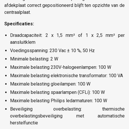
afdekplaat correct gepositioneerd blijft ten opzichte van de
centraalplaat.
Specificaties:
Draadcapaciteit: 2 x 1,5 mm² of 1 x 2,5 mm² per
aansluitklem
Voedingsspanning: 230 Vac ± 10 %, 50 Hz
Minimale belasting: 2 W
Maximale belasting 230V-halogeenlampen: 100 W
Maximale belasting elektronische transformator: 100 VA
Maximale belasting gloeilampen: 100 W
Maximale belasting spaarlampen (CFLi): 100 W
Maximale belasting Philips ledarmaturen: 100 W
Beveiliging overbelasting: thermische
overbelastingsbeveiliging met automatische
herstelfunctie