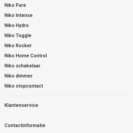
Niko Pure
Niko Intense
Niko Hydro
Niko Toggle
Niko Rocker
Niko Home Control
Niko schakelaar
Niko dimmer
Niko stopcontact
Klantenservice
Contactinformatie