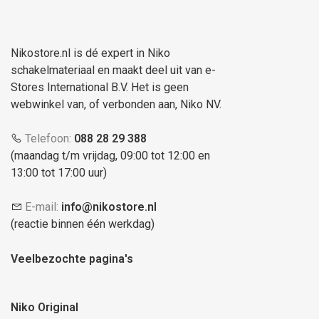
Nikostore.nl is dé expert in Niko
schakelmateriaal en maakt deel uit van e-
Stores International B.V. Het is geen
webwinkel van, of verbonden aan, Niko NV.
Telefoon:
088 28 29 388
(maandag t/m vrijdag, 09:00 tot 12:00 en
13:00 tot 17:00 uur)
E-mail:
info@nikostore.nl
(reactie binnen één werkdag)
Veelbezochte pagina's
Niko Original