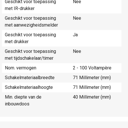
Geschikt voor toepassing
Nee
met IR-drukker
Geschikt voor toepassing
Nee
met aanwezigheidsmelder
Geschikt voor toepassing
Ja
met drukker
Geschikt voor toepassing
Nee
met tijdschakelaar/timer
Nom. vermogen
2 - 100 Voltampère
Schakelmateriaalbreedte
71 Millimeter (mm)
Schakelmateriaalhoogte
71 Millimeter (mm)
Min. diepte van de
40 Millimeter (mm)
inbouwdoos