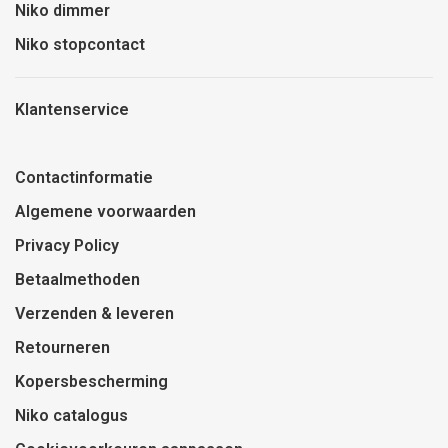
Niko dimmer
Niko stopcontact
Klantenservice
Contactinformatie
Algemene voorwaarden
Privacy Policy
Betaalmethoden
Verzenden & leveren
Retourneren
Kopersbescherming
Niko catalogus