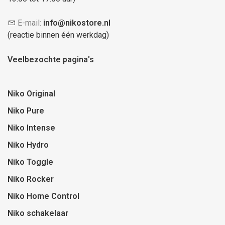
E-mail:
info@nikostore.nl
(reactie binnen één werkdag)
Veelbezochte pagina's
Niko Original
Niko Pure
Niko Intense
Niko Hydro
Niko Toggle
Niko Rocker
Niko Home Control
Niko schakelaar