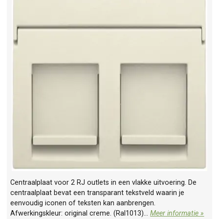
Centraalplaat voor 2 RJ outlets in een vlakke uitvoering. De
centraalplaat bevat een transparant tekstveld waarin je
eenvoudig iconen of teksten kan aanbrengen.
Afwerkingskleur: original creme. (Ral1013)...
Meer informatie »