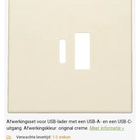
Afwerkingsset voor USB-lader met een USB-A- en een USB-C-
uitgang. Afwerkingskleur: original creme.
Meer informatie »
Verwachte levertijd:
1-2 weken