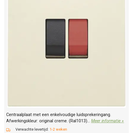
Centraalplaat met een enkelvoudige luidsprekeringang.
Afwerkingskleur: original creme. (Ral1013)...
Meer informatie »
Verwachte levertijd:
1-2 weken