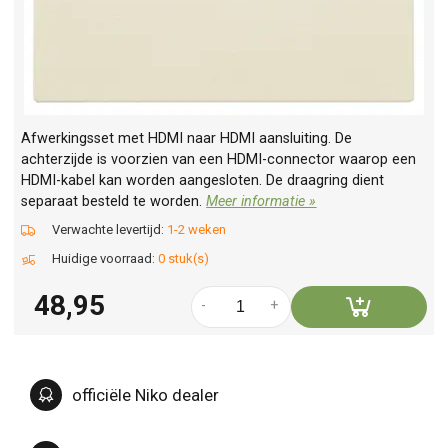
Afwerkingsset met HDMI naar HDMI aansluiting. De
achterzijde is voorzien van een HDMI-connector waarop een
HDMI-kabel kan worden aangesloten. De draagring dient
separaat besteld te worden.
Meer informatie »
Verwachte levertijd:
1-2 weken
Huidige voorraad:
0 stuk(s)
48,95
-
+
officiële Niko dealer