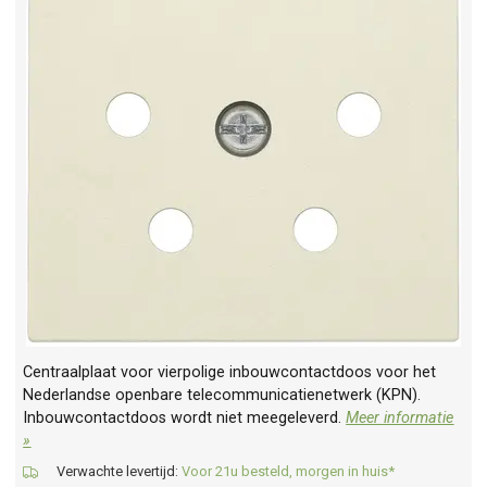
Centraalplaat voor vierpolige inbouwcontactdoos voor het
Nederlandse openbare telecommunicatienetwerk (KPN).
Inbouwcontactdoos wordt niet meegeleverd.
Meer informatie
»
Verwachte levertijd:
Voor 21u besteld, morgen in huis*