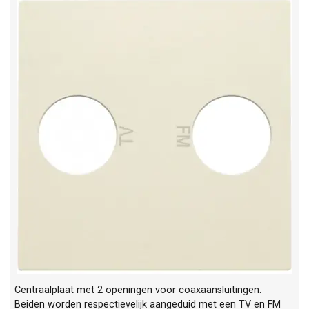
Centraalplaat met 2 openingen voor coaxaansluitingen.
Beiden worden respectievelijk aangeduid met een TV en FM