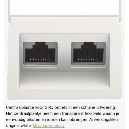
Centraalplaatje voor 2 RJ outlets in een schuine uitvoering.
Het centraalplaatje heeft een transparant tekstveld waarin je
eenvoudig teksten en iconen kan inbrengen. Afwerkingskleur:
original white.
Meer informatie »