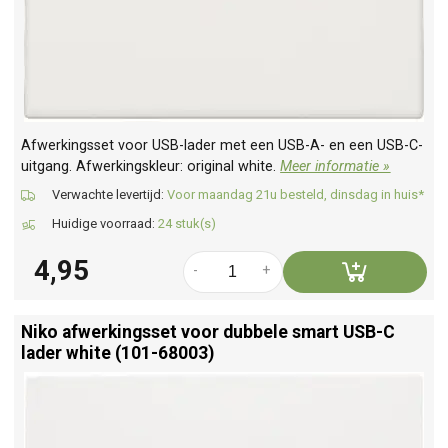
Afwerkingsset voor USB-lader met een USB-A- en een USB-C-
uitgang. Afwerkingskleur: original white.
Meer informatie »
Verwachte levertijd:
Voor maandag 21u besteld, dinsdag in huis*
Huidige voorraad:
24 stuk(s)
4,95
-
+
Niko afwerkingsset voor dubbele smart USB-C
lader white (101-68003)