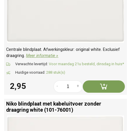
Centrale blindplaat. Afwerkingskleur: original white. Exclusief
draagring.
Meer informatie »
Verwachte levertijd:
Voor maandag 21u besteld, dinsdag in huis*
Huidige voorraad:
288 stuk(s)
2,95
-
+
Niko blindplaat met kabeluitvoer zonder
draagring white (101-76001)