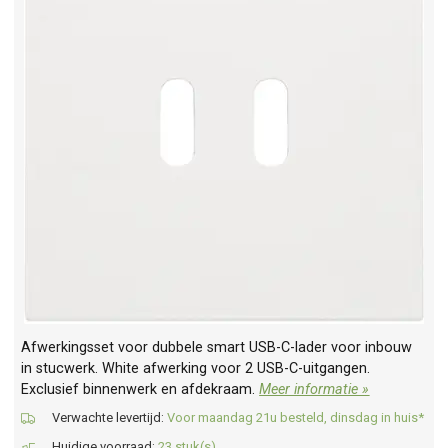
Afwerkingsset voor dubbele smart USB-C-lader voor inbouw
in stucwerk. White afwerking voor 2 USB-C-uitgangen.
Exclusief binnenwerk en afdekraam.
Meer informatie »
Verwachte levertijd:
Voor maandag 21u besteld, dinsdag in huis*
Huidige voorraad:
23 stuk(s)