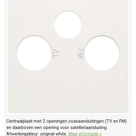
Centraalplaat met 2 openingen coaxaansluitingen (TV en FM)
en daarboven een opening voor satellietaansluiting.
Afwerkingskleur: original white.
Meer informatie »