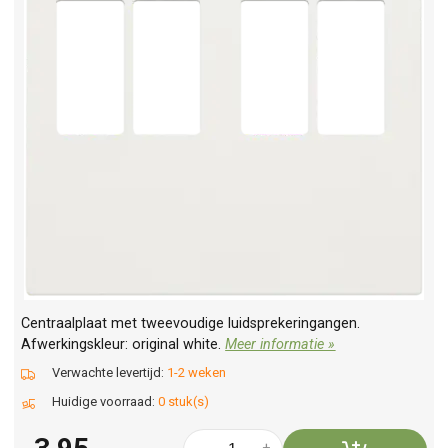
Centraalplaat met tweevoudige luidsprekeringangen.
Afwerkingskleur: original white.
Meer informatie »
Verwachte levertijd:
1-2 weken
Huidige voorraad:
0 stuk(s)