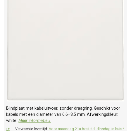
Blindplaat met kabeluitvoer, zonder draagring. Geschikt voor
kabels met een diameter van 6,6–8,5 mm. Afwerkingskleur:
white.
Meer informatie »
Verwachte levertijd:
Voor maandag 21u besteld, dinsdag in huis*