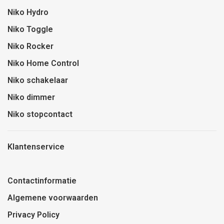
Niko Hydro
Niko Toggle
Niko Rocker
Niko Home Control
Niko schakelaar
Niko dimmer
Niko stopcontact
Klantenservice
Contactinformatie
Algemene voorwaarden
Privacy Policy