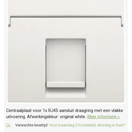
Centraalplaat voor 1x RJ45 aansluit draagring met een vlakke
uitvoering. Afwerkingskleur: original white.
Meer informatie »
Verwachte levertijd:
Voor maandag 21u besteld, dinsdag in huis*