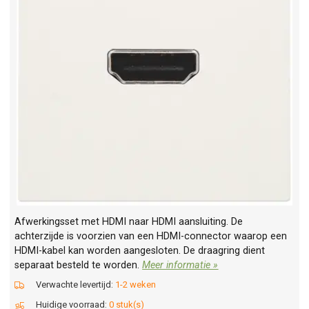
Afwerkingsset met HDMI naar HDMI aansluiting. De
achterzijde is voorzien van een HDMI-connector waarop een
HDMI-kabel kan worden aangesloten. De draagring dient
separaat besteld te worden.
Meer informatie »
Verwachte levertijd:
1-2 weken
Huidige voorraad:
0 stuk(s)