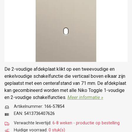
De 2-voudige afdekplaat klikt op een tweevoudige en
enkelvoudige schakelfunctie die verticaal boven elkaar zijn
geplaatst met een centerafstand van 71 mm. De afdekplaat
kan gecombineerd worden met alle Niko Toggle 1-voudige
en 2-voudige schakelfuncties.
Meer informatie »
Artikelnummer:
166-57854
EAN:
5413736407626
Verwachte levertijd:
6-8 weken - productie op bestelling
Huidige voorraad:
0 stuk(s)