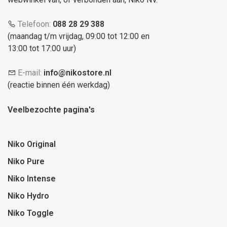
Telefoon:
088 28 29 388
(maandag t/m vrijdag, 09:00 tot 12:00 en
13:00 tot 17:00 uur)
E-mail:
info@nikostore.nl
(reactie binnen één werkdag)
Veelbezochte pagina's
Niko Original
Niko Pure
Niko Intense
Niko Hydro
Niko Toggle