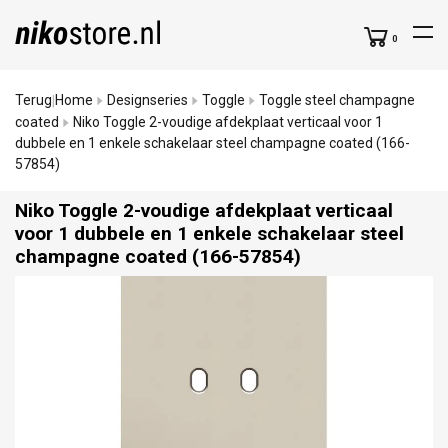
0
Terug
Home
Designseries
Toggle
Toggle steel champagne
|
coated
Niko Toggle 2-voudige afdekplaat verticaal voor 1
dubbele en 1 enkele schakelaar steel champagne coated (166-
57854)
Niko Toggle 2-voudige afdekplaat verticaal
voor 1 dubbele en 1 enkele schakelaar steel
champagne coated (166-57854)