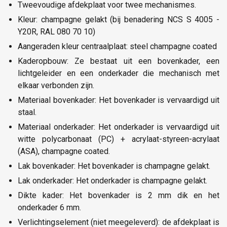
Tweevoudige afdekplaat voor twee mechanismes.
Kleur: champagne gelakt (bij benadering NCS S 4005 -
Y20R, RAL 080 70 10)
Aangeraden kleur centraalplaat: steel champagne coated
Kaderopbouw: Ze bestaat uit een bovenkader, een
lichtgeleider en een onderkader die mechanisch met
elkaar verbonden zijn.
Materiaal bovenkader: Het bovenkader is vervaardigd uit
staal.
Materiaal onderkader: Het onderkader is vervaardigd uit
witte polycarbonaat (PC) + acrylaat-styreen-acrylaat
(ASA), champagne coated.
Lak bovenkader: Het bovenkader is champagne gelakt.
Lak onderkader: Het onderkader is champagne gelakt.
Dikte kader: Het bovenkader is 2 mm dik en het
onderkader 6 mm.
Verlichtingselement (niet meegeleverd): de afdekplaat is