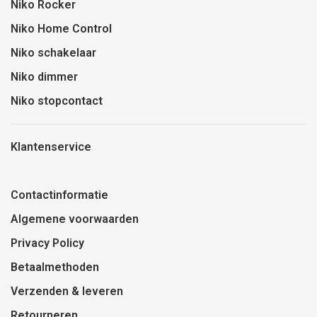
Niko Rocker
Niko Home Control
Niko schakelaar
Niko dimmer
Niko stopcontact
Klantenservice
Contactinformatie
Algemene voorwaarden
Privacy Policy
Betaalmethoden
Verzenden & leveren
Retourneren