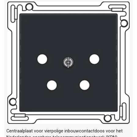
Centraalplaat voor vierpolige inbouwcontactdoos voor het