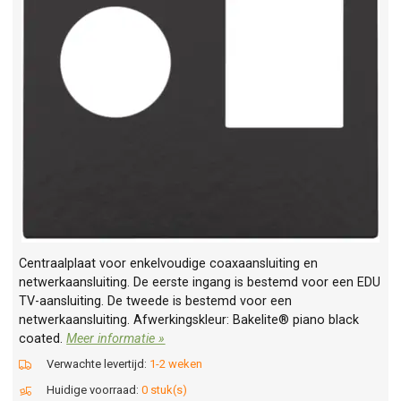
Centraalplaat voor enkelvoudige coaxaansluiting en
netwerkaansluiting. De eerste ingang is bestemd voor een EDU
TV-aansluiting. De tweede is bestemd voor een
netwerkaansluiting. Afwerkingskleur: Bakelite® piano black
coated.
Meer informatie »
Verwachte levertijd:
1-2 weken
Huidige voorraad:
0 stuk(s)