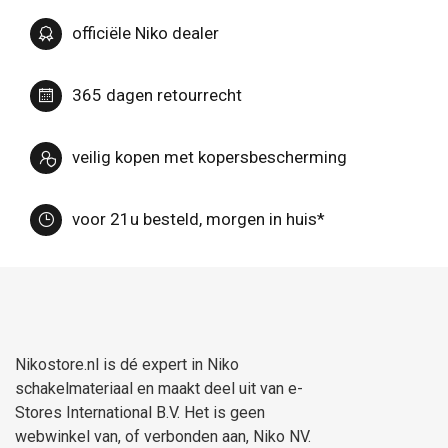
officiële Niko dealer
365 dagen retourrecht
veilig kopen met kopersbescherming
voor 21u besteld, morgen in huis*
Nikostore.nl is dé expert in Niko
schakelmateriaal en maakt deel uit van e-
Stores International B.V. Het is geen
webwinkel van, of verbonden aan, Niko NV.