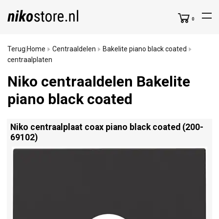
0
Terug
Home
Centraaldelen
Bakelite piano black coated
|
centraalplaten
Niko centraaldelen Bakelite
piano black coated
Niko centraalplaat coax piano black coated (200-
69102)