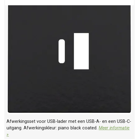
Afwerkingsset voor USB-lader met een USB-A- en een USB-C-
uitgang. Afwerkingskleur: piano black coated.
Meer informatie
»