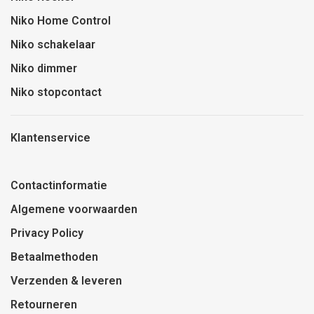
Niko Home Control
Niko schakelaar
Niko dimmer
Niko stopcontact
Klantenservice
Contactinformatie
Algemene voorwaarden
Privacy Policy
Betaalmethoden
Verzenden & leveren
Retourneren