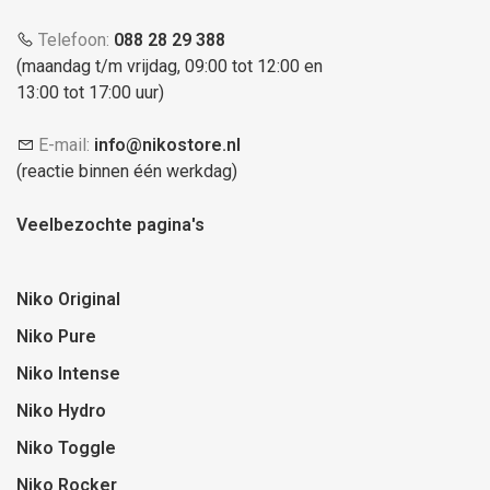
Telefoon:
088 28 29 388
(maandag t/m vrijdag, 09:00 tot 12:00 en
13:00 tot 17:00 uur)
E-mail:
info@nikostore.nl
(reactie binnen één werkdag)
Veelbezochte pagina's
Niko Original
Niko Pure
Niko Intense
Niko Hydro
Niko Toggle
Niko Rocker