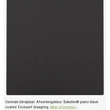
Centrale blindplaat. Afwerkingskleur: Bakelite® piano black
coated. Exclusief draagring.
Meer informatie »