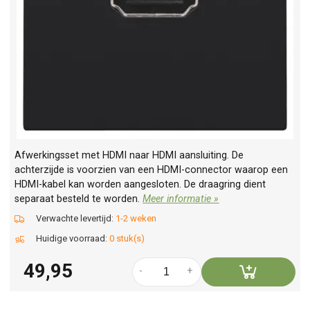
Afwerkingsset met HDMI naar HDMI aansluiting. De
achterzijde is voorzien van een HDMI-connector waarop een
HDMI-kabel kan worden aangesloten. De draagring dient
separaat besteld te worden.
Meer informatie »
Verwachte levertijd:
1-2 weken
Huidige voorraad:
0 stuk(s)
49,95
-
+