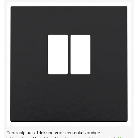
Centraalplaat afdekking voor een enkelvoudige