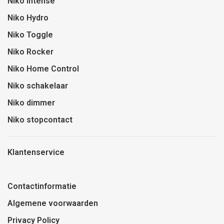
Niko Intense
Niko Hydro
Niko Toggle
Niko Rocker
Niko Home Control
Niko schakelaar
Niko dimmer
Niko stopcontact
Klantenservice
Contactinformatie
Algemene voorwaarden
Privacy Policy