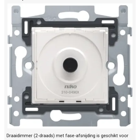
Draaidimmer (2-draads) met fase-afsnijding is geschikt voor