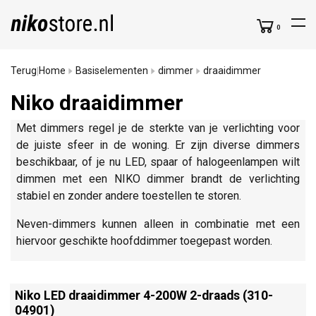
0
Terug
Home
Basiselementen
dimmer
draaidimmer
|
Niko draaidimmer
Met dimmers regel je de sterkte van je verlichting voor
de juiste sfeer in de woning. Er zijn diverse dimmers
beschikbaar, of je nu LED, spaar of halogeenlampen wilt
dimmen met een NIKO dimmer brandt de verlichting
stabiel en zonder andere toestellen te storen.
Neven-dimmers kunnen alleen in combinatie met een
hiervoor geschikte hoofddimmer toegepast worden.
Niko LED draaidimmer 4-200W 2-draads (310-
04901)