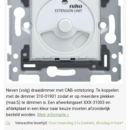
Neven (volg) draaidimmer met CAB-ontstoring. Te koppelen
met de dimmer 310-01901 zodat er op meerdere plekken
(max.5) te dimmen is. Een afwerkingsset XXX-31003 en
afdekplaat in een kleur naar keuze moeten afzonderlijk
besteld worden.
Meer informatie »
Verwachte levertijd:
Voor maandag 21u besteld, dinsdag in huis*